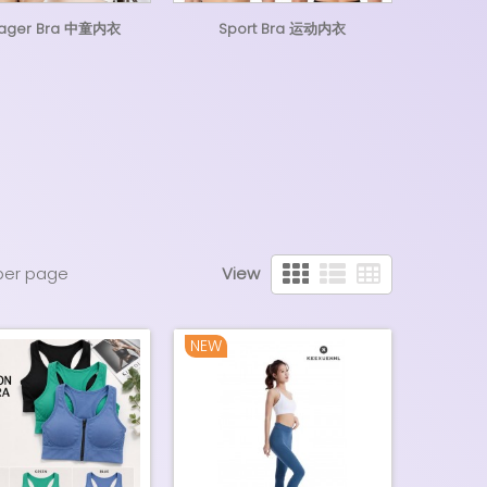
ager Bra 中童内衣
Sport Bra 运动内衣
per page
View
NEW