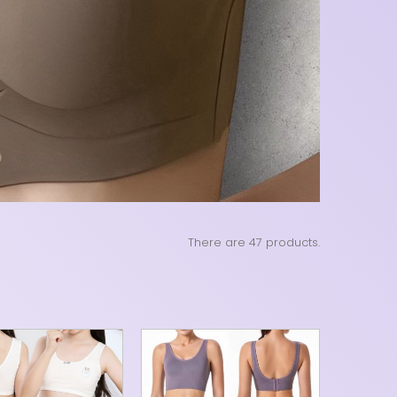
There are 47 products.